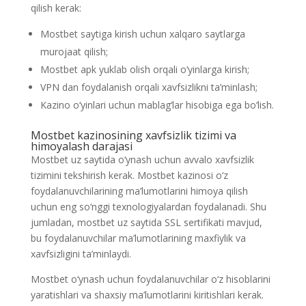
qilish kerak:
Mostbet saytiga kirish uchun xalqaro saytlarga
murojaat qilish;
Mostbet apk yuklab olish orqali o‘yinlarga kirish;
VPN dan foydalanish orqali xavfsizlikni ta’minlash;
Kazino o‘yinlari uchun mablag‘lar hisobiga ega bo‘lish.
Mostbet kazinosining xavfsizlik tizimi va
himoyalash darajasi
Mostbet uz saytida o‘ynash uchun avvalo xavfsizlik
tizimini tekshirish kerak. Mostbet kazinosi o‘z
foydalanuvchilarining ma’lumotlarini himoya qilish
uchun eng so‘nggi texnologiyalardan foydalanadi. Shu
jumladan, mostbet uz saytida SSL sertifikati mavjud,
bu foydalanuvchilar ma’lumotlarining maxfiylik va
xavfsizligini ta’minlaydi.
Mostbet o‘ynash uchun foydalanuvchilar o‘z hisoblarini
yaratishlari va shaxsiy ma’lumotlarini kiritishlari kerak.