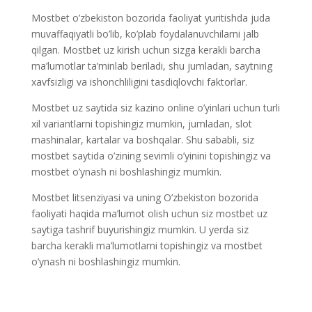
Mostbet o’zbekiston bozorida faoliyat yuritishda juda
muvaffaqiyatli bo’lib, ko’plab foydalanuvchilarni jalb
qilgan. Mostbet uz kirish uchun sizga kerakli barcha
ma’lumotlar ta’minlab beriladi, shu jumladan, saytning
xavfsizligi va ishonchliligini tasdiqlovchi faktorlar.
Mostbet uz saytida siz kazino online o’yinlari uchun turli
xil variantlarni topishingiz mumkin, jumladan, slot
mashinalar, kartalar va boshqalar. Shu sababli, siz
mostbet saytida o’zining sevimli o’yinini topishingiz va
mostbet o’ynash ni boshlashingiz mumkin.
Mostbet litsenziyasi va uning O’zbekiston bozorida
faoliyati haqida ma’lumot olish uchun siz mostbet uz
saytiga tashrif buyurishingiz mumkin. U yerda siz
barcha kerakli ma’lumotlarni topishingiz va mostbet
o’ynash ni boshlashingiz mumkin.