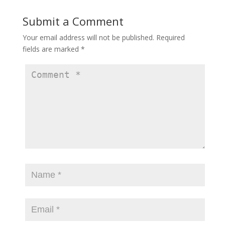
Submit a Comment
Your email address will not be published.
Required
fields are marked
*