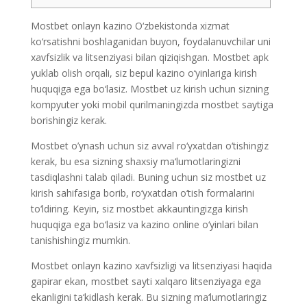
Mostbet onlayn kazino O‘zbekistonda xizmat
ko‘rsatishni boshlaganidan buyon, foydalanuvchilar uni
xavfsizlik va litsenziyasi bilan qiziqishgan. Mostbet apk
yuklab olish orqali, siz bepul kazino o‘yinlariga kirish
huquqiga ega bo‘lasiz. Mostbet uz kirish uchun sizning
kompyuter yoki mobil qurilmaningizda mostbet saytiga
borishingiz kerak.
Mostbet o’ynash uchun siz avval ro‘yxatdan o‘tishingiz
kerak, bu esa sizning shaxsiy ma‘lumotlaringizni
tasdiqlashni talab qiladi. Buning uchun siz mostbet uz
kirish sahifasiga borib, ro‘yxatdan o‘tish formalarini
to‘ldiring. Keyin, siz mostbet akkauntingizga kirish
huquqiga ega bo‘lasiz va kazino online o‘yinlari bilan
tanishishingiz mumkin.
Mostbet onlayn kazino xavfsizligi va litsenziyasi haqida
gapirar ekan, mostbet sayti xalqaro litsenziyaga ega
ekanligini ta‘kidlash kerak. Bu sizning ma‘lumotlaringiz